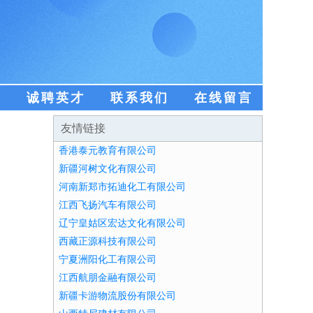
盟
诚聘英才
联系我们
在线留言
友情链接
香港泰元教育有限公司
新疆河树文化有限公司
河南新郑市拓迪化工有限公司
江西飞扬汽车有限公司
辽宁皇姑区宏达文化有限公司
西藏正源科技有限公司
宁夏洲阳化工有限公司
江西航朋金融有限公司
新疆卡游物流股份有限公司