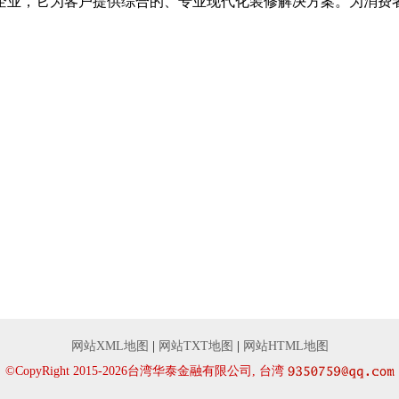
企业，它为客户提供综合的、专业现代化装修解决方案。为消费
。
网站XML地图
|
网站TXT地图
|
网站HTML地图
©CopyRight 2015-2026台湾华泰金融有限公司, 台湾