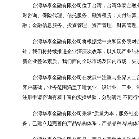
台湾华泰金融有限公司位于台湾，台湾华泰金融有限公
财咨询、保险代理、信托服务、融资租赁；支付结算
融；金融信息服务、投资管理、资产管理、财富管理
台湾华泰金融有限公司将根据党中央和国务院对
针，我们将持续推进企业深层次改革，以实现产业结
新企业整体素质。我们面向全球市场及国内市场，矢
台湾华泰金融有限公司在发展中注重与业界人士
客户基础，业务范围涵盖了建筑业、设计业、工业、
注册申请咨询有着丰富的实操经验，分别满足 不同
台湾华泰金融有限公司秉承“质量为本，服务社会
备，已建立起完善的产品结构体系，产品品种,结构体