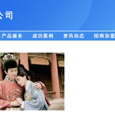
公司
产品服务
成功案例
资讯动态
招商加