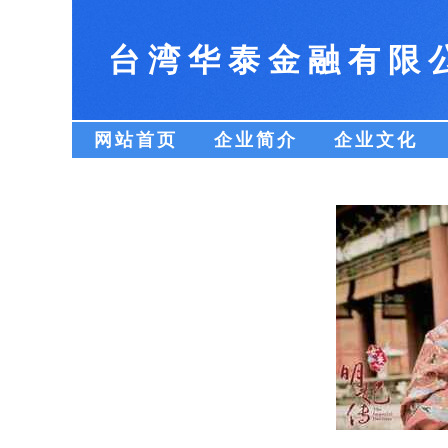
台湾华泰金融有限
网站首页
企业简介
企业文化