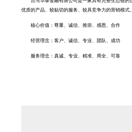
台湾华泰金融有限公司是一家具有完整生态链的
优质的产品、较贴切的服务、较具竞争力的营销模式
核心价值：尊重、诚信、推崇、感恩、合作
经营理念：客户、诚信、专业、团队、成功
服务理念：真诚、专业、精准、周全、可靠