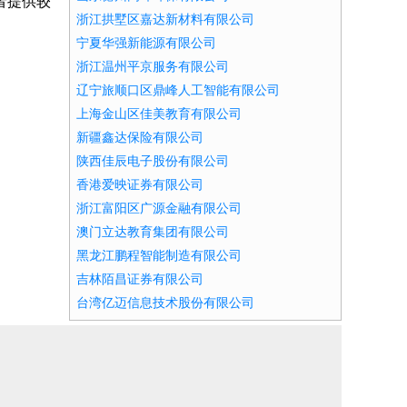
者提供较
浙江拱墅区嘉达新材料有限公司
宁夏华强新能源有限公司
浙江温州平京服务有限公司
辽宁旅顺口区鼎峰人工智能有限公司
上海金山区佳美教育有限公司
新疆鑫达保险有限公司
陕西佳辰电子股份有限公司
香港爱映证券有限公司
浙江富阳区广源金融有限公司
澳门立达教育集团有限公司
黑龙江鹏程智能制造有限公司
吉林陌昌证券有限公司
台湾亿迈信息技术股份有限公司